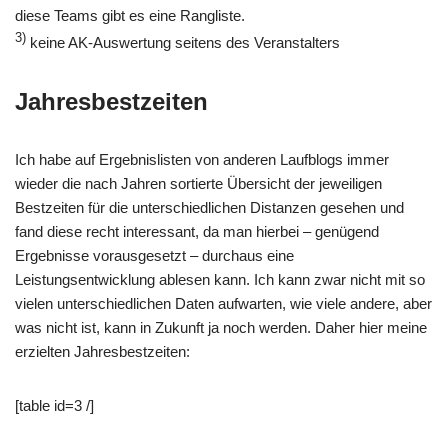
diese Teams gibt es eine Rangliste.
3)
keine AK-Auswertung seitens des Veranstalters
Jahresbestzeiten
Ich habe auf Ergebnislisten von anderen Laufblogs immer
wieder die nach Jahren sortierte Übersicht der jeweiligen
Bestzeiten für die unterschiedlichen Distanzen gesehen und
fand diese recht interessant, da man hierbei – genügend
Ergebnisse vorausgesetzt – durchaus eine
Leistungsentwicklung ablesen kann. Ich kann zwar nicht mit so
vielen unterschiedlichen Daten aufwarten, wie viele andere, aber
was nicht ist, kann in Zukunft ja noch werden. Daher hier meine
erzielten Jahresbestzeiten:
[table id=3 /]