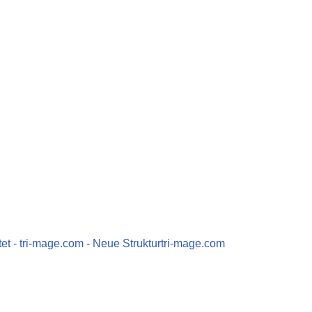
tet - tri-mage.com - Neue Strukturtri-mage.com