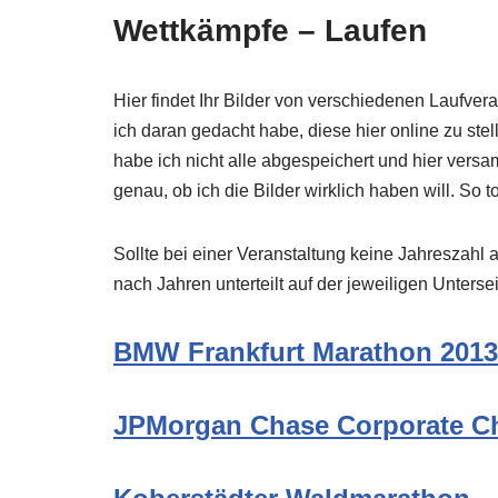
Wettkämpfe – Laufen
Hier findet Ihr Bilder von verschiedenen Laufve
ich daran gedacht habe, diese hier online zu ste
habe ich nicht alle abgespeichert und hier vers
genau, ob ich die Bilder wirklich haben will. So t
Sollte bei einer Veranstaltung keine Jahreszahl
nach Jahren unterteilt auf der jeweiligen Unterse
BMW Frankfurt Marathon 2013
JPMorgan Chase Corporate C