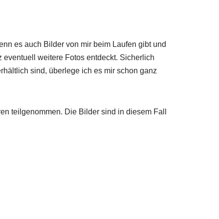
wenn es auch Bilder von mir beim Laufen gibt und
 eventuell weitere Fotos entdeckt. Sicherlich
hältlich sind, überlege ich es mir schon ganz
ren teilgenommen. Die Bilder sind in diesem Fall