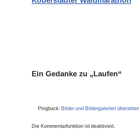
Koberstädter Waldmarathon
Ein Gedanke zu „Laufen“
Pingback:
Bilder und Bildergalerien überarbei
Die Kommentarfunktion ist deaktiviert.