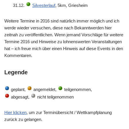
31.12.
Silvesterlauf
, 5km, Griesheim
Weitere Termine in 2016 sind natürlich immer möglich und ich
werde wieder versuchen, diese nach Bekanntwerden hier
zeitnah zu veröffentlichen. Wenn jemand Vorschläge für weitere
Termine 2016 und Hinweise zu lohnenswerten Veranstaltungen
hat – ich freue mich über einen Hinweis auf diese Events in den
Kommentaren.
Legende
geplant,
angemeldet,
teilgenommen,
abgesagt,
nicht teilgenommen
Hier klicken
, um zur Terminübersicht / Wettkampfplanung
zurück zu gelangen.