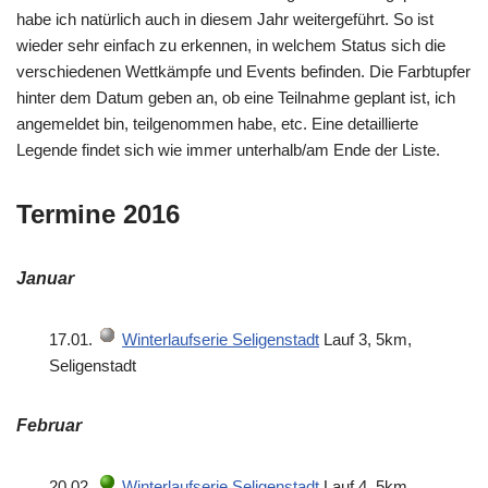
habe ich natürlich auch in diesem Jahr weitergeführt. So ist
wieder sehr einfach zu erkennen, in welchem Status sich die
verschiedenen Wettkämpfe und Events befinden. Die Farbtupfer
hinter dem Datum geben an, ob eine Teilnahme geplant ist, ich
angemeldet bin, teilgenommen habe, etc. Eine detaillierte
Legende findet sich wie immer unterhalb/am Ende der Liste.
Termine 2016
Januar
17.01.
Winterlaufserie Seligenstadt
Lauf 3, 5km,
Seligenstadt
Februar
20.02.
Winterlaufserie Seligenstadt
Lauf 4, 5km,