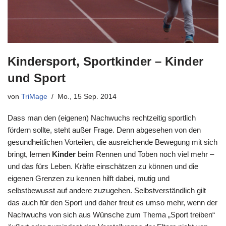
Kindersport, Sportkinder – Kinder
und Sport
von
TriMage
Mo., 15 Sep. 2014
Dass man den (eigenen) Nachwuchs rechtzeitig sportlich
fördern sollte, steht außer Frage. Denn abgesehen von den
gesundheitlichen Vorteilen, die ausreichende Bewegung mit sich
bringt, lernen
Kinder
beim Rennen und Toben noch viel mehr –
und das fürs Leben. Kräfte einschätzen zu können und die
eigenen Grenzen zu kennen hilft dabei, mutig und
selbstbewusst auf andere zuzugehen. Selbstverständlich gilt
das auch für den Sport und daher freut es umso mehr, wenn der
Nachwuchs von sich aus Wünsche zum Thema „Sport treiben“