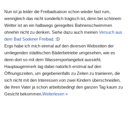
Nun ist ja leider die Freibadsaison schon wieder fast rum,
wenngleich das nicht sonderlich tragisch ist, denn bei schönem
Wetter ist an ein halbwegs geregeltes Bahnenschwimmen
ohnehin nicht zu denken. Siehe dazu auch meinen
Versuch aus
dem Bad Sodener Freibad
. :D
Ergo habe ich mich einmal auf den diversen Webseiten der
umliegenden städtischen Bäderbetriebe umgesehen, wie es
denn dort so mit dem Wassersportangebot aussieht.
Hauptaugenmerk lag dabei natürlich erstmal auf den
Öffnungszeiten, um gegebenenfalls zu Zeiten zu trainieren, die
sich nicht mit den Interessen von zwei Kindern überschneiden,
die ihren Vater ja schon arbeitsbedingt den ganzen Tag kaum zu
Gesicht bekommen.
Weiterlesen »