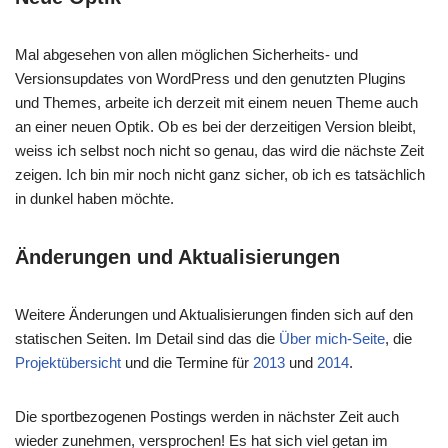
Mal abgesehen von allen möglichen Sicherheits- und
Versionsupdates von WordPress und den genutzten Plugins
und Themes, arbeite ich derzeit mit einem neuen Theme auch
an einer neuen Optik. Ob es bei der derzeitigen Version bleibt,
weiss ich selbst noch nicht so genau, das wird die nächste Zeit
zeigen. Ich bin mir noch nicht ganz sicher, ob ich es tatsächlich
in dunkel haben möchte.
Änderungen und Aktualisierungen
Weitere Änderungen und Aktualisierungen finden sich auf den
statischen Seiten. Im Detail sind das die
Über mich-Seite
, die
Projektübersicht
und die Termine für
2013
und
2014
.
Die sportbezogenen Postings werden in nächster Zeit auch
wieder zunehmen, versprochen! Es hat sich viel getan im